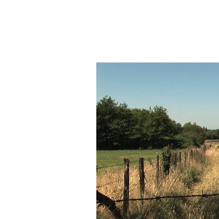
Marie-Noëlle BATTAGLIA