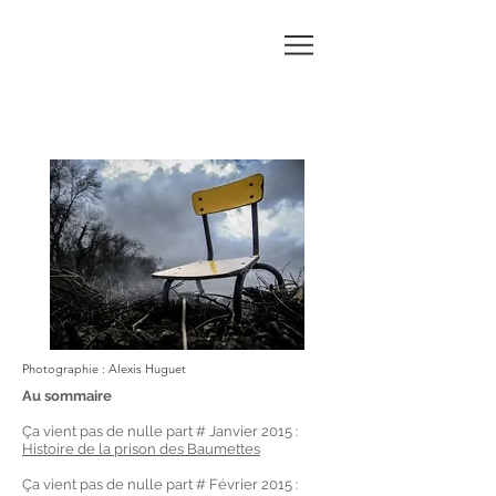
Marie-
Noëlle
BATTAGLIA
Photographie : Alexis Huguet
Au sommaire
Ça vient pas de nulle part # Janvier 2015 :
Histoire de la prison des Baumettes
Ça vient pas de nulle part # Février 2015 :